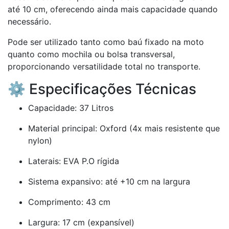
até 10 cm, oferecendo ainda mais capacidade quando
necessário.
Pode ser utilizado tanto como baú fixado na moto
quanto como mochila ou bolsa transversal,
proporcionando versatilidade total no transporte.
⚙️ Especificações Técnicas
Capacidade: 37 Litros
Material principal: Oxford (4x mais resistente que
nylon)
Laterais: EVA P.O rígida
Sistema expansivo: até +10 cm na largura
Comprimento: 43 cm
Largura: 17 cm (expansível)