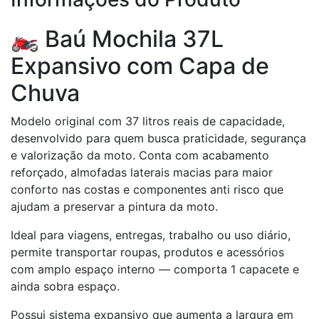
🏍️ Baú Mochila 37L
Expansivo com Capa de
Chuva
Modelo original com 37 litros reais de capacidade,
desenvolvido para quem busca praticidade, segurança
e valorização da moto. Conta com acabamento
reforçado, almofadas laterais macias para maior
conforto nas costas e componentes anti risco que
ajudam a preservar a pintura da moto.
Ideal para viagens, entregas, trabalho ou uso diário,
permite transportar roupas, produtos e acessórios
com amplo espaço interno — comporta 1 capacete e
ainda sobra espaço.
Possui sistema expansivo que aumenta a largura em