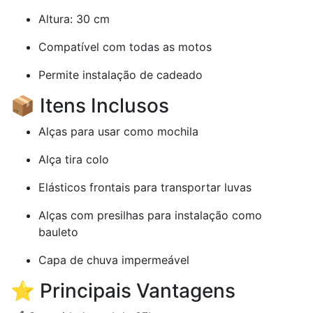
Altura: 30 cm
Compatível com todas as motos
Permite instalação de cadeado
📦 Itens Inclusos
Alças para usar como mochila
Alça tira colo
Elásticos frontais para transportar luvas
Alças com presilhas para instalação como
bauleto
Capa de chuva impermeável
⭐ Principais Vantagens