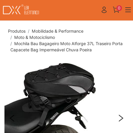
0
Produtos
Mobilidade & Performance
Moto & Motociclismo
Mochila Bau Bagageiro Moto Alforge 37L Traseiro Porta
Capacete Bag Impermeável Chuva Poeira