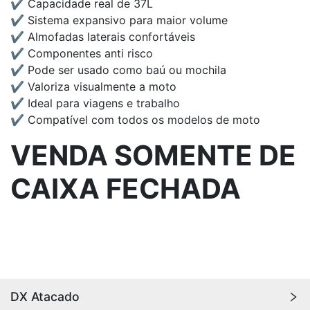
✔ Capacidade real de 37L
✔ Sistema expansivo para maior volume
✔ Almofadas laterais confortáveis
✔ Componentes anti risco
✔ Pode ser usado como baú ou mochila
✔ Valoriza visualmente a moto
✔ Ideal para viagens e trabalho
✔ Compatível com todos os modelos de moto
VENDA SOMENTE DE
CAIXA FECHADA
DX Atacado