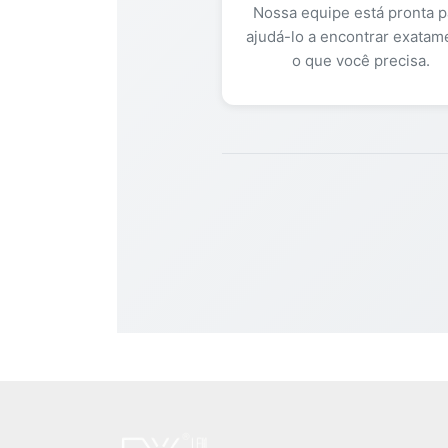
Nossa equipe está pronta p
ajudá-lo a encontrar exatam
o que você precisa.