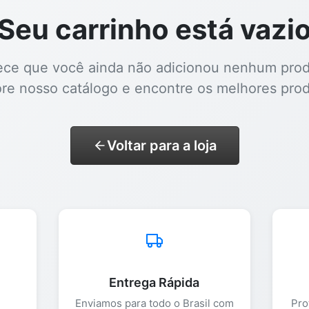
Seu carrinho está vazi
ece que você ainda não adicionou nenhum prod
ore nosso catálogo e encontre os melhores prod
Voltar para a loja
Entrega Rápida
Enviamos para todo o Brasil com
Pro