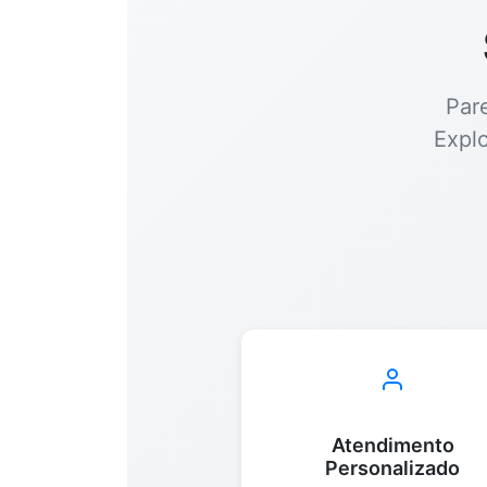
Par
Expl
Atendimento
Personalizado