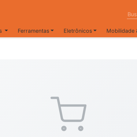
es
Ferramentas
Eletrônicos
Mobilidade