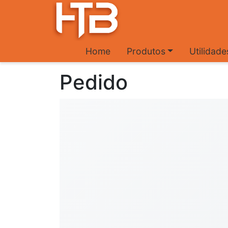
Home
Produtos
Utilidad
Pedido